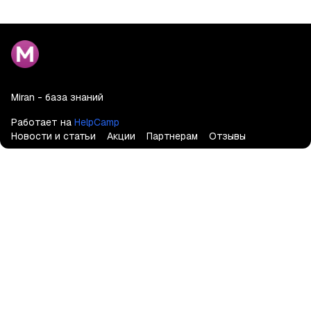
Miran - база знаний
Работает на
HelpCamp
Новости и статьи
Акции
Партнерам
Отзывы